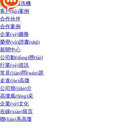
等離子清洗機
客戶(hù)案例
合作伙伴
合作案例
企業(yè)圖冊
榮譽(yù)證書(shū)
新聞中心
公司動(dòng)態(tài)
行業(yè)資訊
常見(jiàn)問(wèn)題
走進(jìn)高瓊
公司簡(jiǎn)介
高瓊風(fēng)采
企業(yè)文化
在線(xiàn)留言
聯(lián)系高瓊